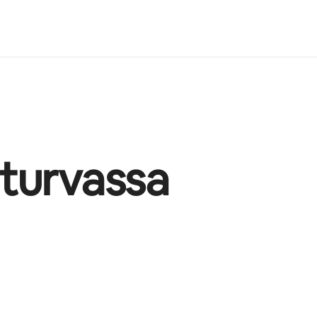
 turvassa